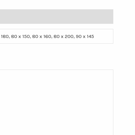
x 180, 80 x 150, 80 x 160, 80 x 200, 90 x 145