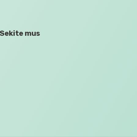
Sekite mus