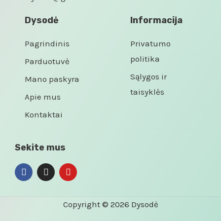
Dysodė
Informacija
Pagrindinis
Privatumo
politika
Parduotuvė
Sąlygos ir
Mano paskyra
taisyklės
Apie mus
Kontaktai
Sekite mus
Copyright © 2026 Dysodė