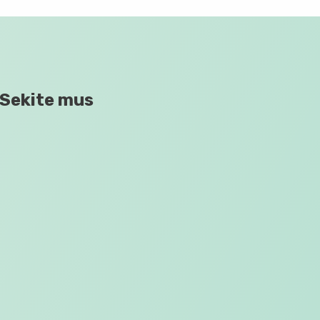
Sekite mus