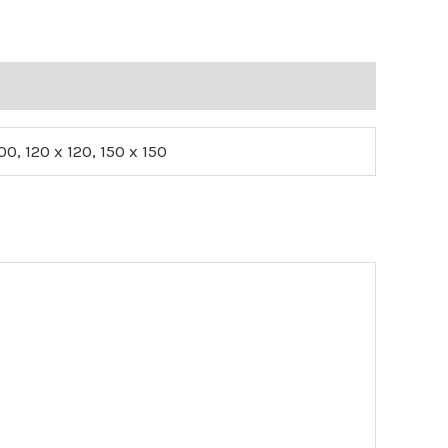
00, 120 x 120, 150 x 150