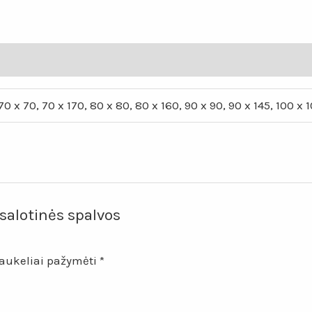
70 x 70, 70 x 170, 80 x 80, 80 x 160, 90 x 90, 90 x 145, 100 x 1
salotinės spalvos
laukeliai pažymėti
*