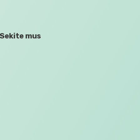
Sekite mus