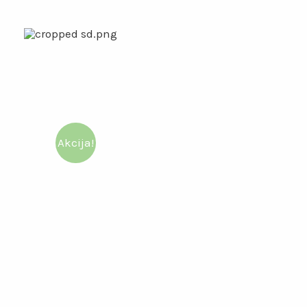
Akcija!