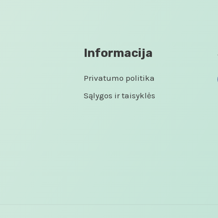
Informacija
Privatumo politika
Sąlygos ir taisyklės