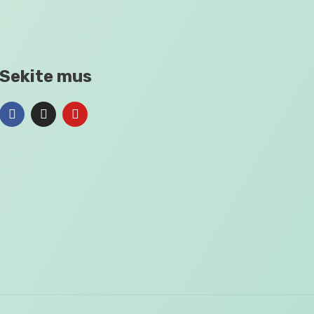
Sekite mus